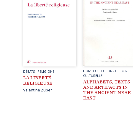
HORS COLLECTION
-
HISTOIRE
DÉBATS
-
RELIGIONS
CULTURELLE
LA LIBERTÉ
ALPHABETS, TEXTS
RELIGIEUSE
AND ARTIFACTS IN
Valentine Zuber
THE ANCIENT NEAR
EAST
Page