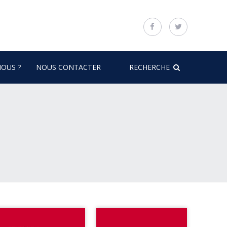
OUS ?
NOUS CONTACTER
RECHERCHE