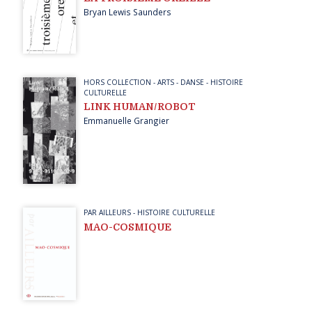
Bryan Lewis Saunders
HORS COLLECTION
-
ARTS
-
DANSE
-
HISTOIRE
CULTURELLE
LINK HUMAN/ROBOT
Emmanuelle Grangier
PAR AILLEURS
-
HISTOIRE CULTURELLE
MAO-COSMIQUE